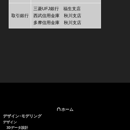
三菱UFJ銀行 福生支店
取引銀行
西武信用金庫 秋川支店
多摩信用金庫 秋川支店
⛫
ホーム
デザイン･モデリング
デザイン
3Dデータ設計