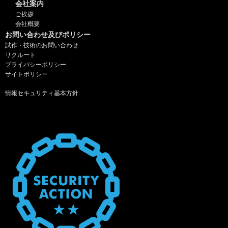
会社案内
ご挨拶
会社概要
お問い合わせ及びポリシー
試作・技術のお問い合わせ
リクルート
プライバシーポリシー
サイトポリシー
情報セキュリティ基本方針